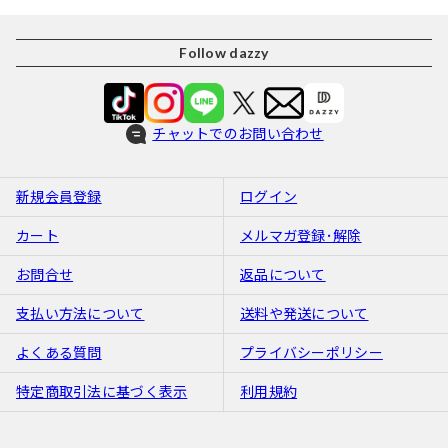
Follow dazzy
チャットでのお問い合わせ
新規会員登録
ログイン
カート
メルマガ登録･解除
お問合せ
返品について
支払い方法について
送料や発送について
よくある質問
プライバシーポリシー
特定商取引法に基づく表示
利用規約