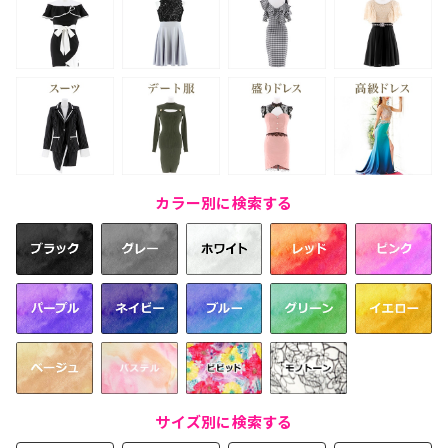
カラー別に検索する
サイズ別に検索する