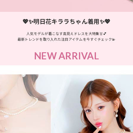
💖✨明日花キララちゃん着用✨💖
人気モデルが着こなす高見えドレスを大特集👗💕
最新トレンドを取り入れた注目アイテムを今すぐチェック💫
NEW ARRIVAL