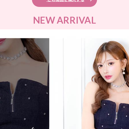
NEW ARRIVAL