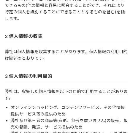
できるもの(他の情報と容易に照合することができ、それにより
特定の個人を識別することができることとなるものを含む)を指
します。
2.個人情報の収集
弊社は個人情報を収集することがあります。個人情報の利用目的
は後述のとおりです。
3.個人情報の利用目的
弊社は、収集した個人情報を以下の目的で利用することがありま
す。
オンラインショッピング、コンテンツサービス、その他情報
提供サービス等の提供のため
弊社及び第三者の商品等(有形、無形を問いません)の販売、販
売の勧誘、発送、サービス提供のため