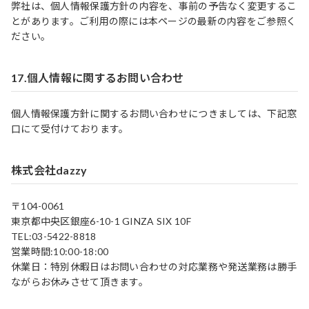
弊社は、個人情報保護方針の内容を、事前の予告なく変更するこ
とがあります。ご利用の際には本ページの最新の内容をご参照く
ださい。
17.個人情報に関するお問い合わせ
個人情報保護方針に関するお問い合わせにつきましては、下記窓
口にて受付けております。
株式会社dazzy
〒104-0061
東京都中央区銀座6-10-1 GINZA SIX 10F
TEL:03-5422-8818
営業時間:10:00-18:00
休業日：特別休暇日はお問い合わせの対応業務や発送業務は勝手
ながらお休みさせて頂きます。