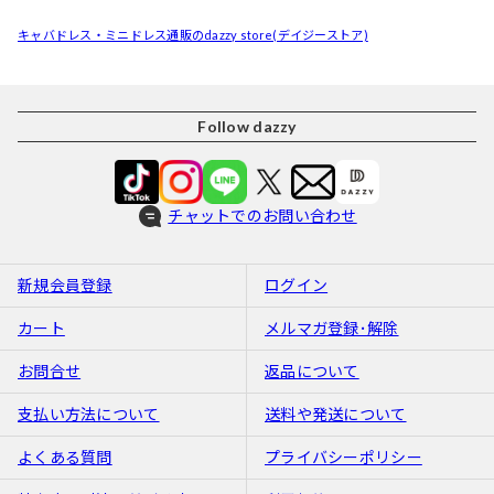
キャバドレス・ミニドレス通販のdazzy store(デイジーストア)
Follow dazzy
チャットでのお問い合わせ
新規会員登録
ログイン
カート
メルマガ登録･解除
お問合せ
返品について
支払い方法について
送料や発送について
よくある質問
プライバシーポリシー