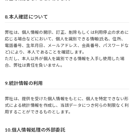
8.本人確認について
弊社は、個人情報の開示、訂正、削除もしくは利用停止の求めに
応じる場合などにおいて、個人を識別できる情報(氏名、住所、
電話番号、生年月日、メールアドレス、会員番号、パスワードな
ど)により、本人であることを確認します。
ただし、本人以外が個人を識別できる情報を入手し使用した場
合、弊社は責任を負いません。
9.統計情報の利用
弊社は、提供を受けた個人情報をもとに、個人を特定できない形
式による統計情報を作成し、当該データにつき何らの制限なく利
用することができるものとします。
10.個人情報処理の外部委託