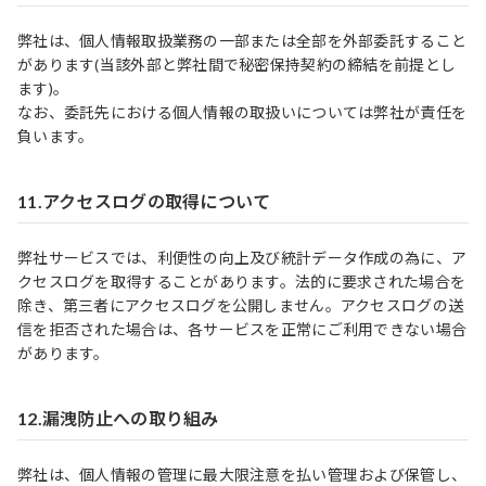
弊社は、個人情報取扱業務の一部または全部を外部委託すること
があります(当該外部と弊社間で秘密保持契約の締結を前提とし
ます)。
なお、委託先における個人情報の取扱いについては弊社が責任を
負います。
11.アクセスログの取得について
弊社サービスでは、利便性の向上及び統計データ作成の為に、ア
クセスログを取得することがあります。法的に要求された場合を
除き、第三者にアクセスログを公開しません。アクセスログの送
信を拒否された場合は、各サービスを正常にご利用できない場合
があります。
12.漏洩防止への取り組み
弊社は、個人情報の管理に最大限注意を払い管理および保管し、