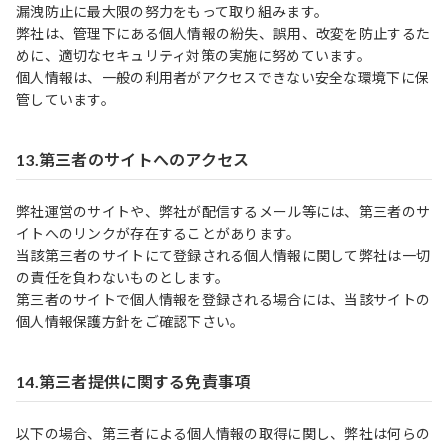
漏洩防止に最大限の努力をもって取り組みます。
弊社は、管理下にある個人情報の紛失、誤用、改変を防止するた
めに、適切なセキュリティ対策の実施に努めています。
個人情報は、一般の利用者がアクセスできない安全な環境下に保
管しています。
13.第三者のサイトへのアクセス
弊社運営のサイトや、弊社が配信するメール等には、第三者のサ
イトへのリンクが存在することがあります。
当該第三者のサイトにて登録される個人情報に関して弊社は一切
の責任を負わないものとします。
第三者のサイトで個人情報を登録される場合には、当該サイトの
個人情報保護方針をご確認下さい。
14.第三者提供に関する免責事項
以下の場合、第三者による個人情報の取得に関し、弊社は何らの