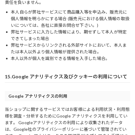
責任を負いません。
本人自らが弊社サービスにて商品購入等を申込み、販売元に
個人情報を明らかにする場合 (販売元における個人情報の取扱
いについては、各社に直接お問合せ下さい。)
弊社サービスに入力した情報により、期せずして本人が特定
できてしまった場合
弊社サービスからリンクされる外部サイトにおいて、本人ま
たは本人以外より個人情報が提供された場合。
本人以外が個人を識別できる情報を入手した場合。
15.Google アナリティクス及びクッキーの利用について
Google アナリティクスの利用
当ショップに関するサービスではお客様による利用状況・利用態
様を調査・分析するためにGoogle アナリティクスを利用してい
ます。 Googleアナリティクスの利用により収集されたデータ
は、Google社のプライバシーポリシーに基づいて管理されてい