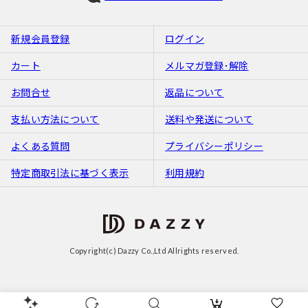
新規会員登録
ログイン
カート
メルマガ登録･解除
お問合せ
返品について
支払い方法について
送料や発送について
よくある質問
プライバシーポリシー
特定商取引法に基づく表示
利用規約
Copyright(c) Dazzy Co.,Ltd Allrights reserved.