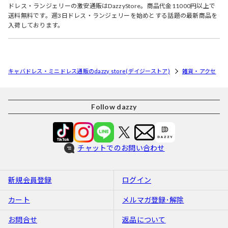
ドレス・ランジェリーの激安通販はDazzyStore。商品代金11000円以上で
送料無料です。週3日ドレス・ランジェリーを始めとする話題の最新商品を
入荷しております。
キャバドレス・ミニドレス通販のdazzy store(デイジーストア)
雑貨・アクセ
Follow dazzy
チャットでのお問い合わせ
新規会員登録
ログイン
カート
メルマガ登録･解除
お問合せ
返品について