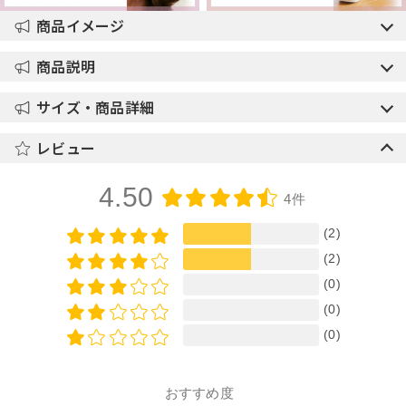
商品イメージ
商品説明
サイズ・商品詳細
レビュー
4.50
4件
(2)
(2)
(0)
(0)
(0)
おすすめ度