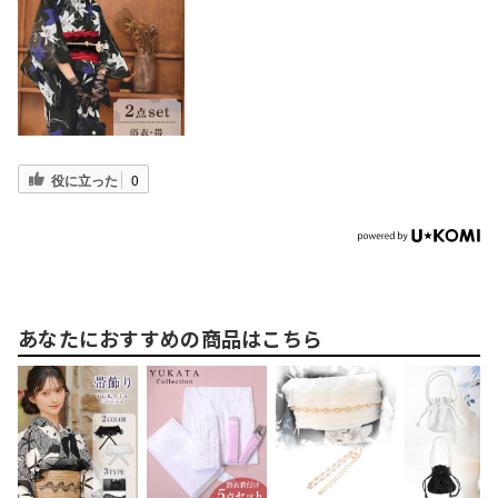
役に立った
0
あなたにおすすめの商品はこちら