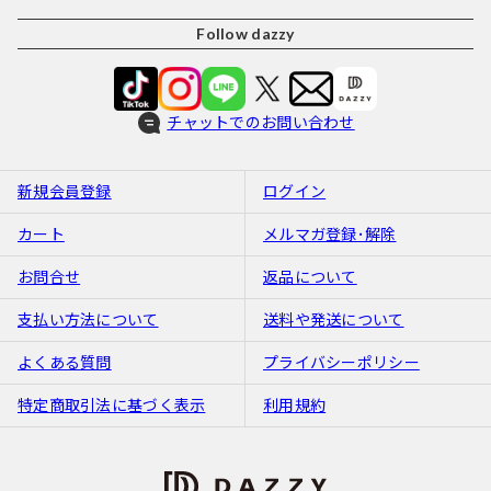
Follow dazzy
チャットでのお問い合わせ
新規会員登録
ログイン
カート
メルマガ登録･解除
お問合せ
返品について
支払い方法について
送料や発送について
よくある質問
プライバシーポリシー
特定商取引法に基づく表示
利用規約