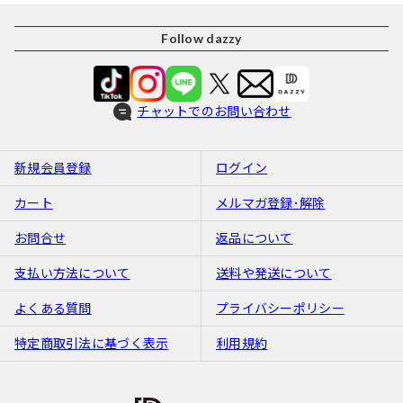
Follow dazzy
チャットでのお問い合わせ
新規会員登録
ログイン
カート
メルマガ登録･解除
お問合せ
返品について
支払い方法について
送料や発送について
よくある質問
プライバシーポリシー
特定商取引法に基づく表示
利用規約