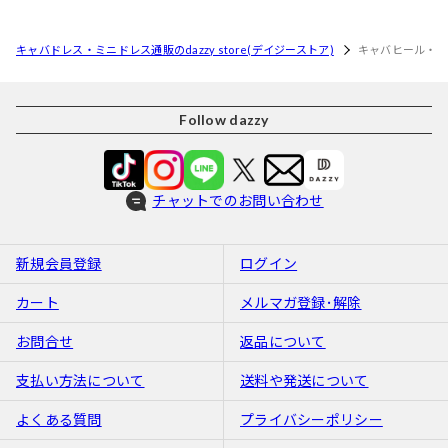
キャバドレス・ミニドレス通販のdazzy store(デイジーストア)
キャバヒール・
Follow dazzy
チャットでのお問い合わせ
新規会員登録
ログイン
カート
メルマガ登録･解除
お問合せ
返品について
支払い方法について
送料や発送について
よくある質問
プライバシーポリシー