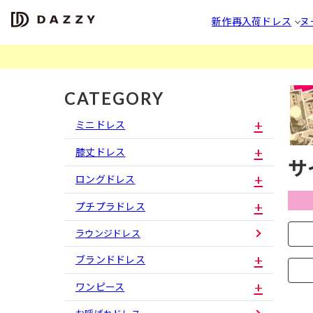
新作
再入荷
ドレス
ヌ
CATEGORY
ミニドレス
膝丈ドレス
サ
ロングドレス
プチプラドレス
ラウンジドレス
ブランドドレス
ワンピース