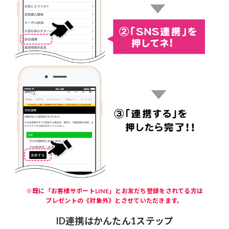
※既に「お客様サポートLINE」とお友だち登録をされてる方は
プレゼントの《対象外》とさせていただきます。
ID連携はかんたん1ステップ