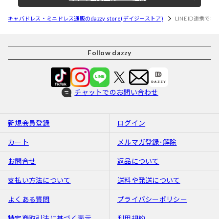
キャバドレス・ミニドレス通販のdazzy store(デイジーストア)
LINE ID連携
Follow dazzy
チャットでのお問い合わせ
新規会員登録
ログイン
カート
メルマガ登録･解除
お問合せ
返品について
支払い方法について
送料や発送について
よくある質問
プライバシーポリシー
特定商取引法に基づく表示
利用規約