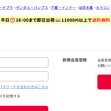
ードブラ
サンダル・パンプス
下着・インナー
浴衣
水着
カラコン
新規会員登録
会員登
お願い
パスワードを忘れた方はこちら
スを記憶する