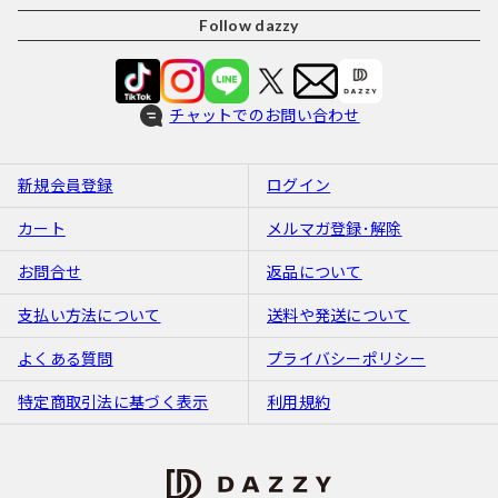
Follow dazzy
チャットでのお問い合わせ
新規会員登録
ログイン
カート
メルマガ登録･解除
お問合せ
返品について
支払い方法について
送料や発送について
よくある質問
プライバシーポリシー
特定商取引法に基づく表示
利用規約