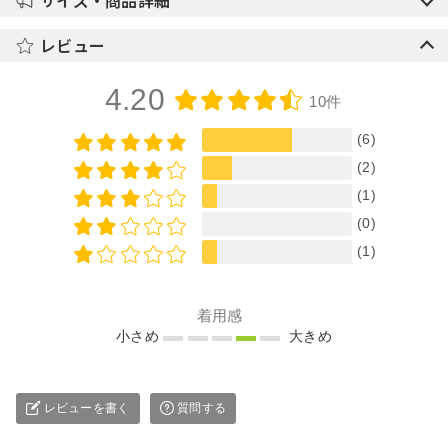
サイズ・商品詳細
レビュー
4.20
10件
(6)
(2)
(1)
(0)
(1)
着用感
小さめ
大きめ
レビューを書く
質問する