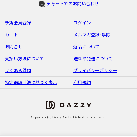
チャットでのお問い合わせ
新規会員登録
ログイン
カート
メルマガ登録･解除
お問合せ
返品について
支払い方法について
送料や発送について
よくある質問
プライバシーポリシー
特定商取引法に基づく表示
利用規約
Copyright(c) Dazzy Co.,Ltd Allrights reserved.