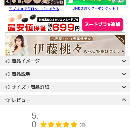
LINE登録でクーポンゲット！
アプリDLで毎日クーポンあたる
商品イメージ
商品説明
サイズ・商品詳細
レビュー
5.
0
3件