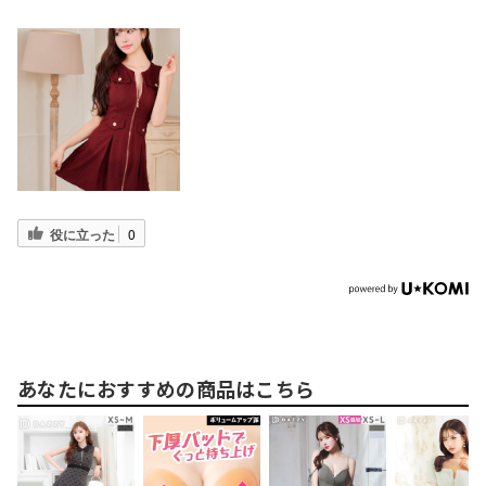
役に立った
0
あなたにおすすめの商品はこちら