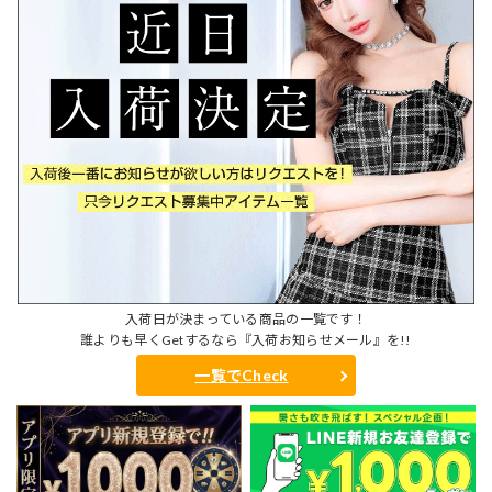
入荷日が決まっている商品の一覧です！
誰よりも早くGetするなら『入荷お知らせメール』を!!
一覧でCheck