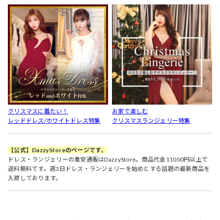
クリスマスに着たい！
お家で楽しむ
レッドドレス/ホワイトドレス特集
クリスマスランジェリー特集
【公式】DazzyStoreのページです。
ドレス・ランジェリーの激安通販はDazzyStore。商品代金11000円以上で
送料無料です。週3日ドレス・ランジェリーを始めとする話題の最新商品を
入荷しております。