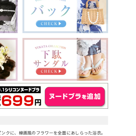
ピンクに、線画風のフラワーを全面にあしらった浴衣。