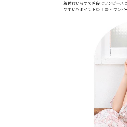
着付けいらずで普段はワンピースと
やすいもポイント◎ 上着・ワンピ