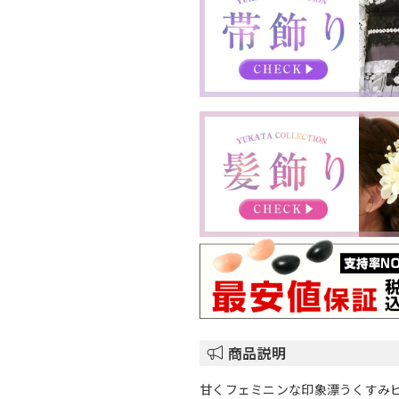
商品説明
甘くフェミニンな印象漂うくすみ