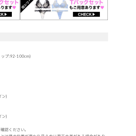
ップ:92-100cm)
ン)
ン)
ご確認ください。