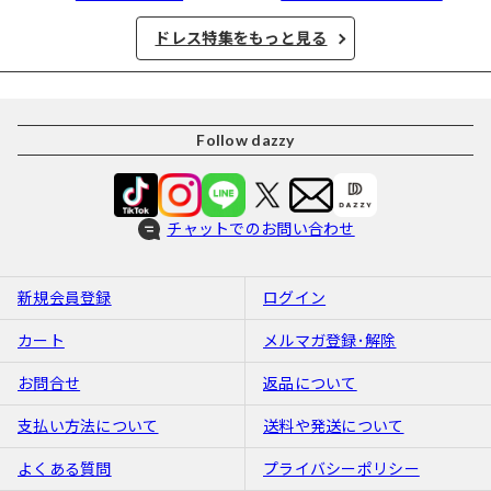
ドレス特集をもっと見る
Follow dazzy
チャットでのお問い合わせ
新規会員登録
ログイン
カート
メルマガ登録･解除
お問合せ
返品について
支払い方法について
送料や発送について
よくある質問
プライバシーポリシー