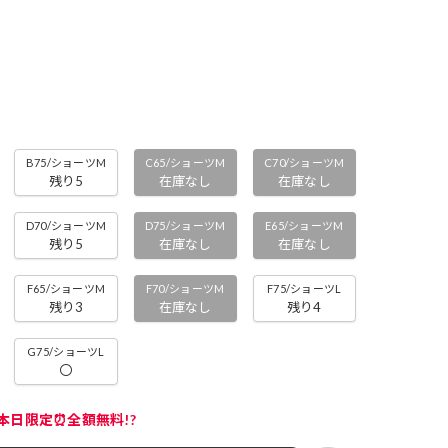
B75/ショーツM
C65/ショーツM
C70/ショーツM
残り5
在庫なし
在庫なし
D70/ショーツM
D75/ショーツM
E65/ショーツM
残り5
在庫なし
在庫なし
F65/ショーツM
F70/ショーツM
F75/ショーツL
残り3
在庫なし
残り4
G75/ショーツL
〇
本日限定⏰全額無料!?