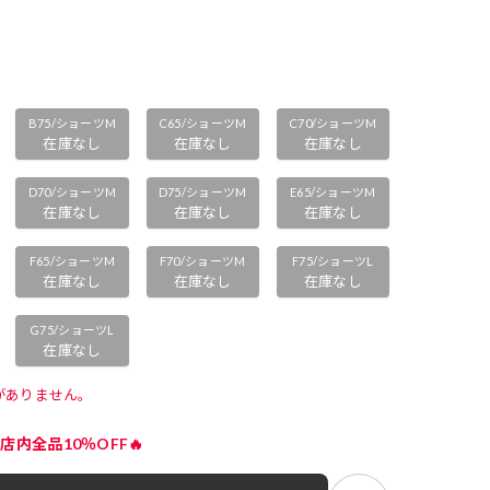
B75/ショーツM
C65/ショーツM
C70/ショーツM
在庫なし
在庫なし
在庫なし
D70/ショーツM
D75/ショーツM
E65/ショーツM
在庫なし
在庫なし
在庫なし
F65/ショーツM
F70/ショーツM
F75/ショーツL
在庫なし
在庫なし
在庫なし
G75/ショーツL
在庫なし
がありません。 
店内全品10％OFF🔥