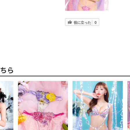
役に立った
0
ちら