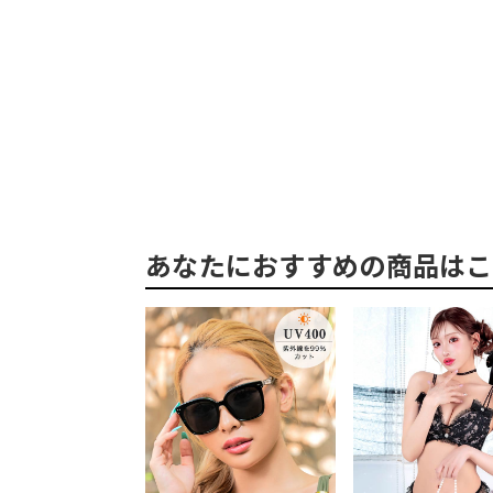
あなたにおすすめの商品はこ