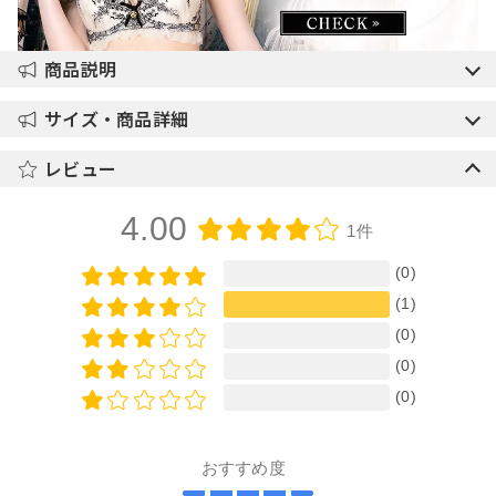
商品説明
サイズ・商品詳細
レビュー
4.00
1件
(0)
(1)
(0)
(0)
(0)
おすすめ度