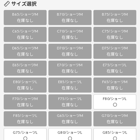
サイズ選択
B65/ショーツM
B70/ショーツM
B75/ショーツM
在庫なし
在庫なし
在庫なし
C65/ショーツM
C70/ショーツM
C75/ショーツM
在庫なし
在庫なし
在庫なし
D65/ショーツM
D70/ショーツM
D75/ショーツM
在庫なし
在庫なし
在庫なし
E65/ショーツM
E70/ショーツM
E75/ショーツL
在庫なし
在庫なし
在庫なし
E80/ショーツL
E85/ショーツL
F65/ショーツM
在庫なし
在庫なし
在庫なし
F70/ショーツM
F75/ショーツL
F80/ショーツL
在庫なし
在庫なし
〇
F85/ショーツL
G65/ショーツM
G70/ショーツM
在庫なし
在庫なし
在庫なし
G75/ショーツL
G80/ショーツL
G85/ショーツL
〇
〇
〇