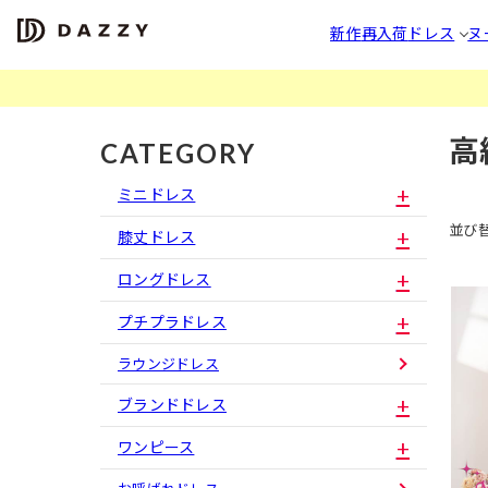
新作
再入荷
ドレス
ヌ
高
CATEGORY
ミニドレス
並び
膝丈ドレス
ロングドレス
プチプラドレス
ラウンジドレス
ブランドドレス
ワンピース