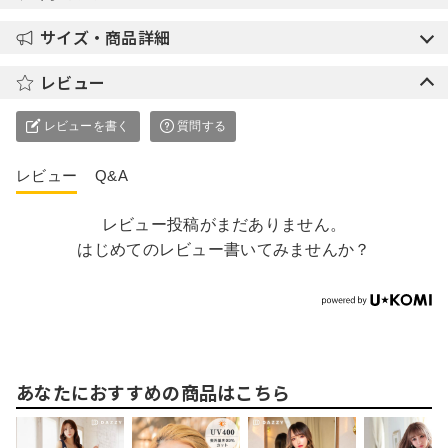
サイズ・商品詳細
レビュー
レビューを書く
質問する
レビュー
Q&A
レビュー投稿がまだありません。
はじめてのレビュー書いてみませんか？
あなたにおすすめの商品はこちら