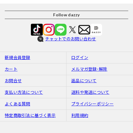
Follow dazzy
チャットでのお問い合わせ
新規会員登録
ログイン
カート
メルマガ登録･解除
お問合せ
返品について
支払い方法について
送料や発送について
よくある質問
プライバシーポリシー
特定商取引法に基づく表示
利用規約