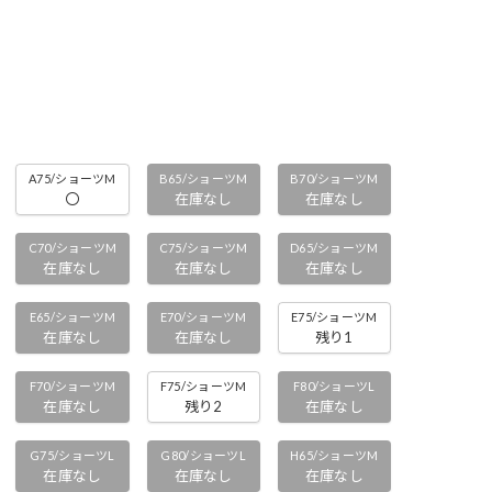
A75/ショーツM
B65/ショーツM
B70/ショーツM
〇
在庫なし
在庫なし
C70/ショーツM
C75/ショーツM
D65/ショーツM
在庫なし
在庫なし
在庫なし
E65/ショーツM
E70/ショーツM
E75/ショーツM
在庫なし
在庫なし
残り1
F70/ショーツM
F75/ショーツM
F80/ショーツL
在庫なし
残り2
在庫なし
G75/ショーツL
G80/ショーツL
H65/ショーツM
在庫なし
在庫なし
在庫なし