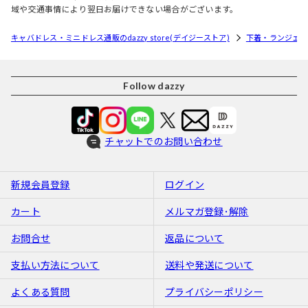
域や交通事情により翌日お届けできない場合がございます。
キャバドレス・ミニドレス通販のdazzy store(デイジーストア)
下着・ランジェリ
Follow dazzy
チャットでのお問い合わせ
新規会員登録
ログイン
カート
メルマガ登録･解除
お問合せ
返品について
支払い方法について
送料や発送について
よくある質問
プライバシーポリシー