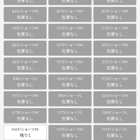
在庫なし
在庫なし
在庫なし
B65/ショーツM
B70/ショーツM
B75/ショーツM
在庫なし
在庫なし
在庫なし
C65/ショーツM
C70/ショーツM
C75/ショーツM
在庫なし
在庫なし
在庫なし
D65/ショーツM
D70/ショーツM
D75/ショーツM
在庫なし
在庫なし
在庫なし
E65/ショーツM
E70/ショーツM
E75/ショーツM
在庫なし
在庫なし
在庫なし
E80/ショーツL
F65/ショーツM
F70/ショーツM
在庫なし
在庫なし
在庫なし
F75/ショーツM
F80/ショーツL
G65/ショーツM
在庫なし
在庫なし
在庫なし
G70/ショーツM
G75/ショーツL
G80/ショーツL
在庫なし
在庫なし
在庫なし
H65/ショーツM
H70/ショーツM
H75/ショーツL
残り1
在庫なし
在庫なし