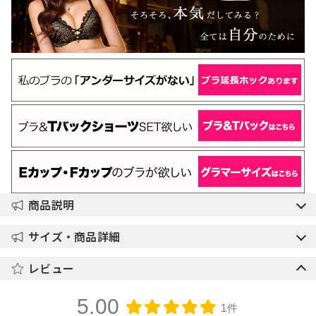
商品説明
サイズ・商品詳細
レビュー
5.00
1件