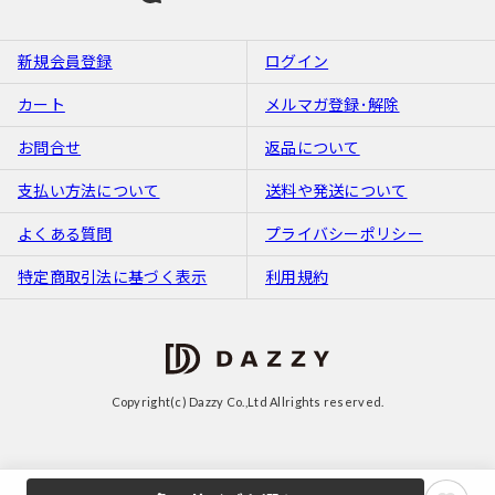
新規会員登録
ログイン
カート
メルマガ登録･解除
お問合せ
返品について
支払い方法について
送料や発送について
よくある質問
プライバシーポリシー
特定商取引法に基づく表示
利用規約
Copyright(c) Dazzy Co.,Ltd Allrights reserved.