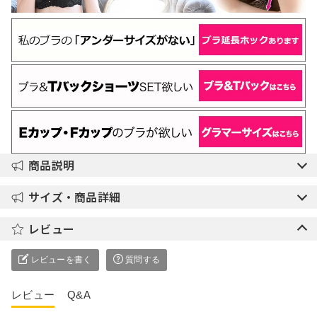
商品説明
サイズ・商品詳細
レビュー
レビューを書く
質問する
レビュー
Q&A