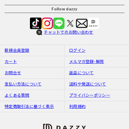
Follow dazzy
チャットでのお問い合わせ
新規会員登録
ログイン
カート
メルマガ登録･解除
お問合せ
返品について
支払い方法について
送料や発送について
よくある質問
プライバシーポリシー
特定商取引法に基づく表示
利用規約