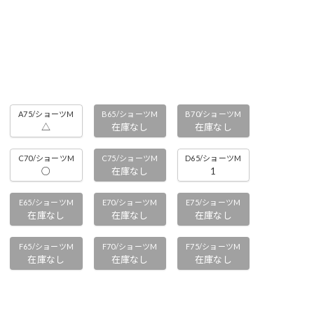
A75/ショーツM
B65/ショーツM
B70/ショーツM
△
在庫なし
在庫なし
C70/ショーツM
C75/ショーツM
D65/ショーツM
○
在庫なし
1
E65/ショーツM
E70/ショーツM
E75/ショーツM
在庫なし
在庫なし
在庫なし
F65/ショーツM
F70/ショーツM
F75/ショーツM
在庫なし
在庫なし
在庫なし