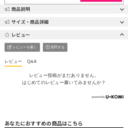
商品説明
サイズ・商品詳細
レビュー
レビューを書く
質問する
レビュー
Q&A
レビュー投稿がまだありません。
はじめてのレビュー書いてみませんか？
あなたにおすすめの商品はこちら