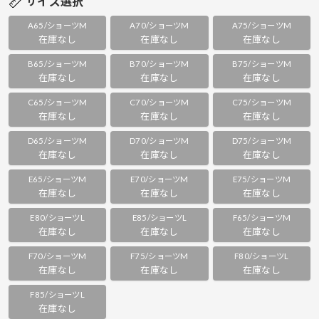
サイズ選択
A65/ショーツM
A70/ショーツM
A75/ショーツM
在庫なし
在庫なし
在庫なし
B65/ショーツM
B70/ショーツM
B75/ショーツM
在庫なし
在庫なし
在庫なし
C65/ショーツM
C70/ショーツM
C75/ショーツM
在庫なし
在庫なし
在庫なし
D65/ショーツM
D70/ショーツM
D75/ショーツM
在庫なし
在庫なし
在庫なし
E65/ショーツM
E70/ショーツM
E75/ショーツM
在庫なし
在庫なし
在庫なし
E80/ショーツL
E85/ショーツL
F65/ショーツM
在庫なし
在庫なし
在庫なし
F70/ショーツM
F75/ショーツM
F80/ショーツL
在庫なし
在庫なし
在庫なし
F85/ショーツL
在庫なし