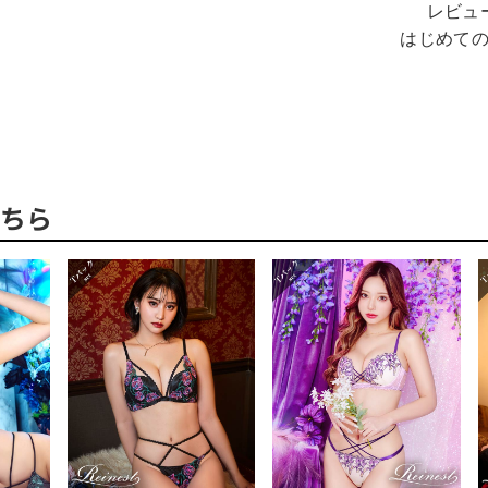
レビュ
はじめて
ちら