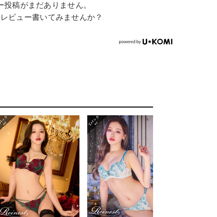
ー投稿がまだありません。
のレビュー書いてみませんか？