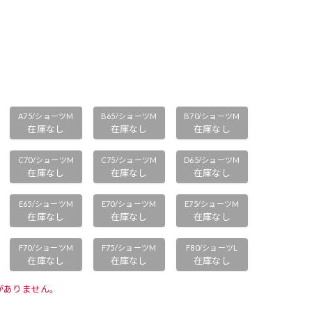
A75/ショーツM
B65/ショーツM
B70/ショーツM
在庫なし
在庫なし
在庫なし
C70/ショーツM
C75/ショーツM
D65/ショーツM
在庫なし
在庫なし
在庫なし
E65/ショーツM
E70/ショーツM
E75/ショーツM
在庫なし
在庫なし
在庫なし
F70/ショーツM
F75/ショーツM
F80/ショーツL
在庫なし
在庫なし
在庫なし
がありません。 