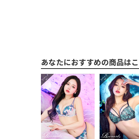
あなたにおすすめの商品はこ