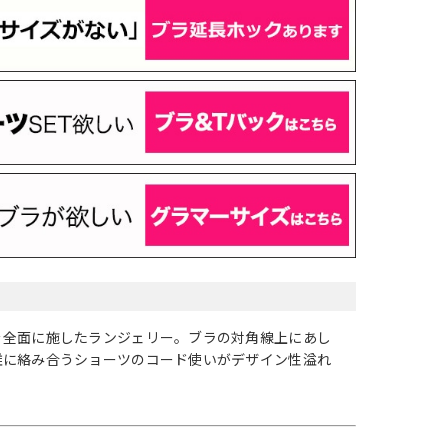
を全面に施したランジェリー。ブラの対角線上にあし
雑に絡み合うショーツのコード使いがデザイン性溢れ