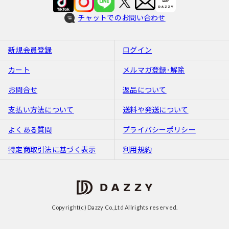
チャットでのお問い合わせ
新規会員登録
ログイン
カート
メルマガ登録･解除
お問合せ
返品について
支払い方法について
送料や発送について
よくある質問
プライバシーポリシー
特定商取引法に基づく表示
利用規約
Copyright(c) Dazzy Co.,Ltd Allrights reserved.