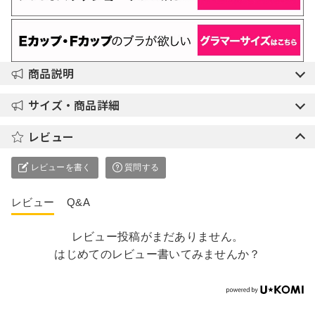
商品説明
サイズ・商品詳細
レビュー
レビューを書く
質問する
レビュー
Q&A
レビュー投稿がまだありません。
はじめてのレビュー書いてみませんか？