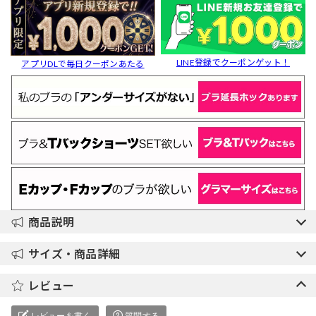
LINE登録でクーポンゲット！
アプリDLで毎日クーポンあたる
商品説明
サイズ・商品詳細
レビュー
レビューを書く
質問する