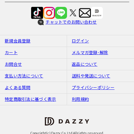
チャットでのお問い合わせ
新規会員登録
ログイン
カート
メルマガ登録･解除
お問合せ
返品について
支払い方法について
送料や発送について
よくある質問
プライバシーポリシー
特定商取引法に基づく表示
利用規約
Copyright(c) Dazzy Co.,Ltd Allrights reserved.