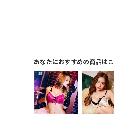
あなたにおすすめの商品はこ