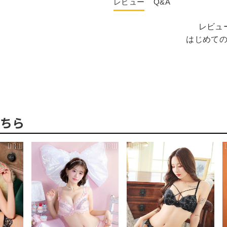
レビュー
Q&A
レビュ
はじめて
ちら