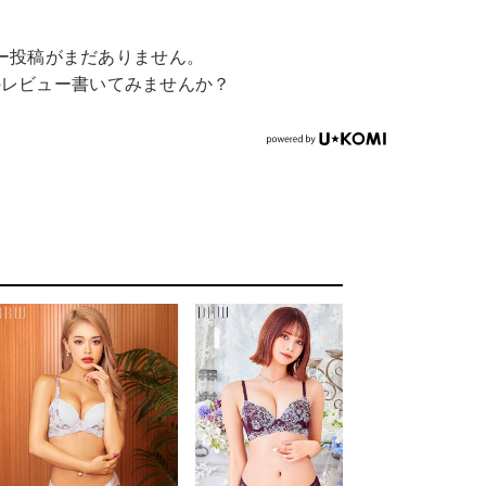
ー投稿がまだありません。
のレビュー書いてみませんか？