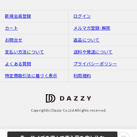
新規会員登録
ログイン
カート
メルマガ登録･解除
お問合せ
返品について
支払い方法について
送料や発送について
よくある質問
プライバシーポリシー
特定商取引法に基づく表示
利用規約
Copyright(c) Dazzy Co.,Ltd Allrights reserved.