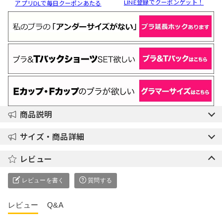
LINE登録でクーポンゲット！
アプリDLで毎日クーポンあたる
商品説明
サイズ・商品詳細
レビュー
レビューを書く
質問する
レビュー
Q&A