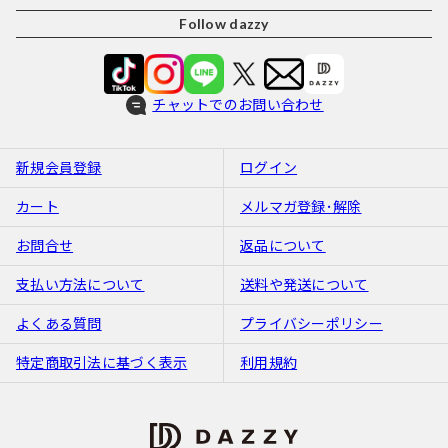
Follow dazzy
チャットでのお問い合わせ
新規会員登録
ログイン
カート
メルマガ登録･解除
お問合せ
返品について
支払い方法について
送料や発送について
よくある質問
プライバシーポリシー
特定商取引法に基づく表示
利用規約