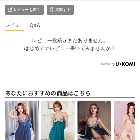
レビューを書く
質問する
レビュー
Q&A
レビュー投稿がまだありません。
はじめてのレビュー書いてみませんか？
あなたにおすすめの商品はこちら