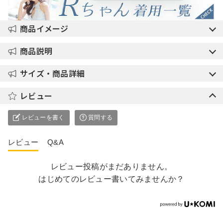
商品イメージ
商品説明
サイズ・商品詳細
レビュー
レビューを書く
質問する
レビュー
Q&A
レビュー投稿がまだありません。
はじめてのレビュー書いてみませんか？