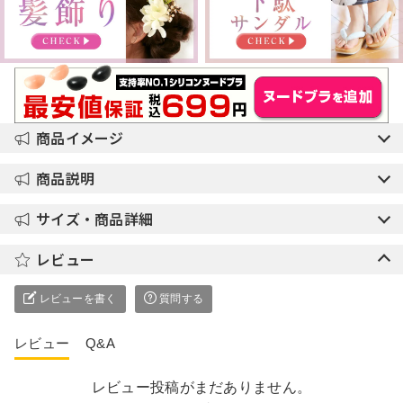
商品イメージ
商品説明
サイズ・商品詳細
レビュー
レビューを書く
質問する
レビュー
Q&A
レビュー投稿がまだありません。