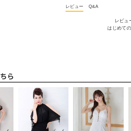
レビュー
Q&A
レビュ
はじめて
ちら