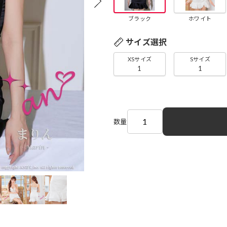
ブラック
ホワイト
サイズ選択
XSサイズ
Sサイズ
1
1
数量