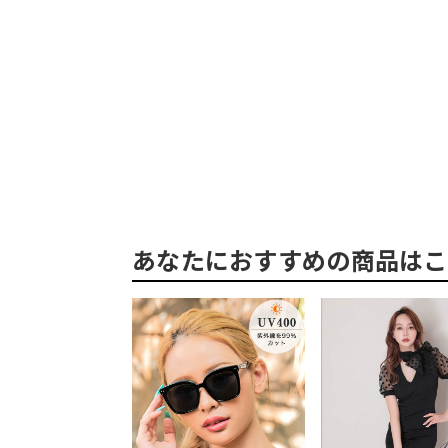
あなたにおすすめの商品はこ