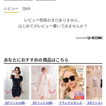
レビュー
Q&A
レビュー投稿がまだありません。
はじめてのレビュー書いてみませんか？
あなたにおすすめの商品はこちら
【ポイント20倍】
【ポイント20倍】
ブラックスタッズ
【ポイント20