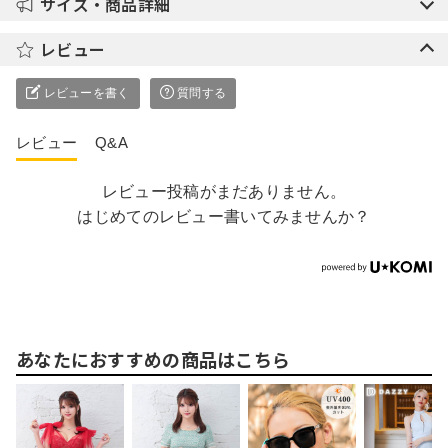
サイズ・商品詳細
レビュー
レビューを書く
質問する
レビュー
Q&A
レビュー投稿がまだありません。
はじめてのレビュー書いてみませんか？
あなたにおすすめの商品はこちら