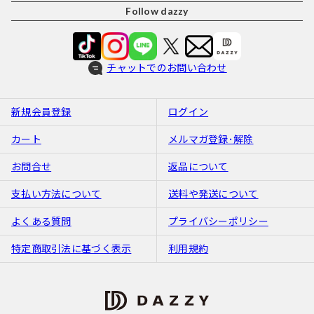
Follow dazzy
チャットでのお問い合わせ
新規会員登録
ログイン
カート
メルマガ登録･解除
お問合せ
返品について
支払い方法について
送料や発送について
よくある質問
プライバシーポリシー
特定商取引法に基づく表示
利用規約