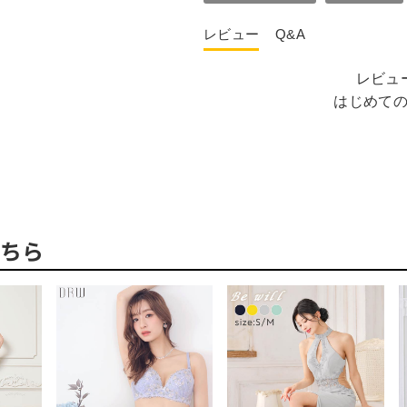
レビュー
Q&A
レビュ
はじめて
ちら