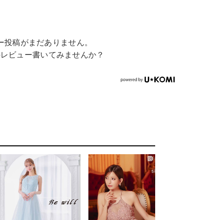
ー投稿がまだありません。
のレビュー書いてみませんか？