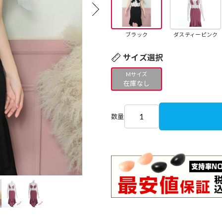
ブラック
ダスティーピンク
サイズ選択
Mサイズ
在庫なし
数量