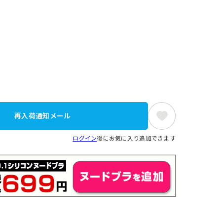
再入荷通知メール
ログイン
後にお気に入り追加できます