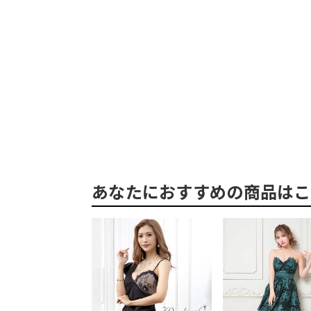
あなたにおすすめの商品はこ