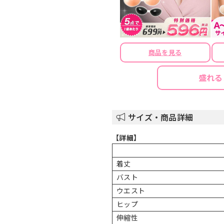
商品を見る
盛れる
サイズ・商品詳細
【詳細】
着丈
バスト
ウエスト
ヒップ
伸縮性