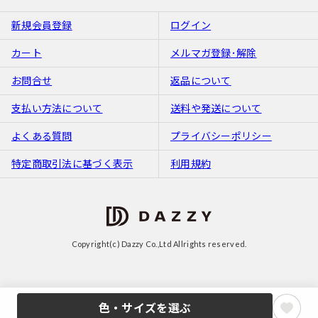
新規会員登録
ログイン
カート
メルマガ登録･解除
お問合せ
返品について
支払い方法について
送料や発送について
よくある質問
プライバシーポリシー
特定商取引法に基づく表示
利用規約
Copyright(c) Dazzy Co.,Ltd Allrights reserved.
色・サイズを選ぶ