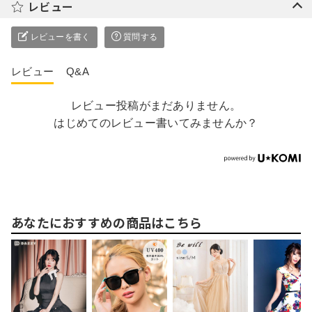
レビュー
レビューを書く
質問する
レビュー
Q&A
レビュー投稿がまだありません。
はじめてのレビュー書いてみませんか？
あなたにおすすめの商品はこちら