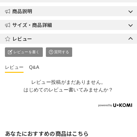
商品説明
サイズ・商品詳細
レビュー
レビューを書く
質問する
レビュー
Q&A
レビュー投稿がまだありません。
はじめてのレビュー書いてみませんか？
あなたにおすすめの商品はこちら