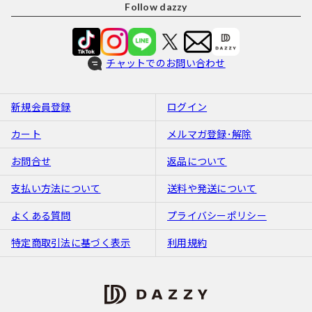
Follow dazzy
チャットでのお問い合わせ
新規会員登録
ログイン
カート
メルマガ登録･解除
お問合せ
返品について
支払い方法について
送料や発送について
よくある質問
プライバシーポリシー
特定商取引法に基づく表示
利用規約