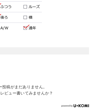
ー投稿がまだありません。
のレビュー書いてみませんか？