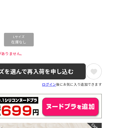
Lサイズ
在庫なし
がありません。 
ズを選んで再入荷を申し込む
ログイン
後にお気に入り追加できます