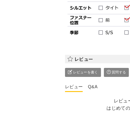
レビュー
レビューを書く
質問する
レビュー
Q&A
レビュ
はじめて