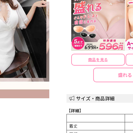
商品を見る
盛れる
サイズ・商品詳細
【詳細】
着丈