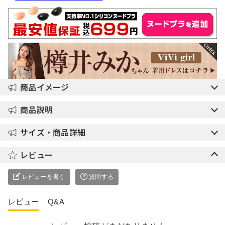
商品イメージ
商品説明
サイズ・商品詳細
レビュー
レビューを書く
質問する
レビュー
Q&A