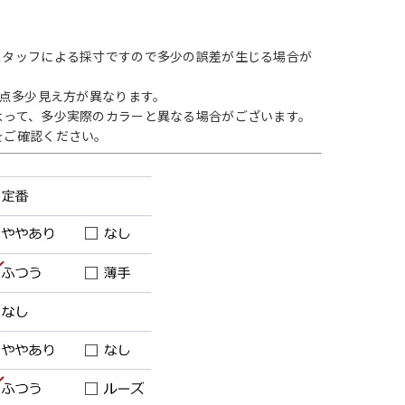
スタッフによる採寸ですので多少の誤差が生じる場合が
1点多少見え方が異なります。
よって、多少実際のカラーと異なる場合がございます。
をご確認ください。