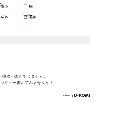
ー投稿がまだありません。
のレビュー書いてみませんか？