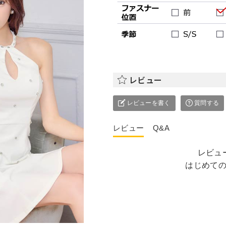
レビュー
レビューを書く
質問する
レビュー
Q&A
レビュ
はじめて