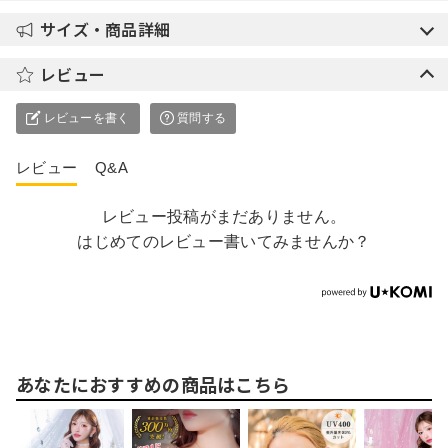
サイズ・商品詳細
レビュー
レビューを書く
質問する
レビュー
Q&A
レビュー投稿がまだありません。
はじめてのレビュー書いてみませんか？
あなたにおすすめの商品はこちら