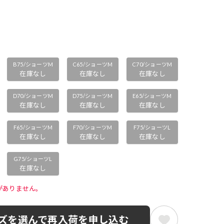
B75/ショーツM
C65/ショーツM
C70/ショーツM
在庫なし
在庫なし
在庫なし
D70/ショーツM
D75/ショーツM
E65/ショーツM
在庫なし
在庫なし
在庫なし
F65/ショーツM
F70/ショーツM
F75/ショーツL
在庫なし
在庫なし
在庫なし
G75/ショーツL
在庫なし
がありません。 
ズを選んで再入荷を申し込む