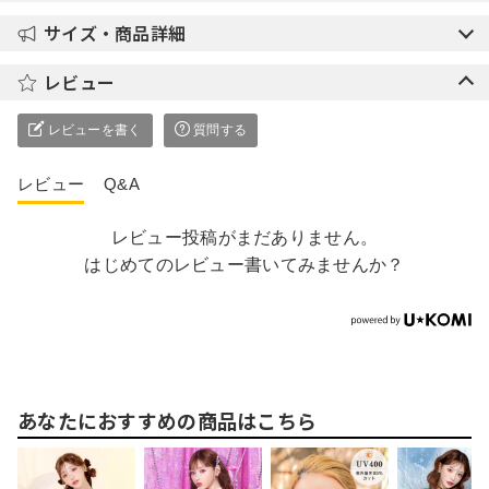
サイズ・商品詳細
レビュー
レビューを書く
質問する
レビュー
Q&A
レビュー投稿がまだありません。
はじめてのレビュー書いてみませんか？
あなたにおすすめの商品はこちら