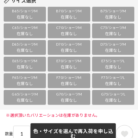
サイズ選択
B65/ショーツM
B70/ショーツM
B75/ショーツM
在庫なし
在庫なし
在庫なし
C65/ショーツM
C70/ショーツM
C75/ショーツM
在庫なし
在庫なし
在庫なし
D65/ショーツM
D70/ショーツM
D75/ショーツM
在庫なし
在庫なし
在庫なし
E65/ショーツM
E70/ショーツM
E75/ショーツL
在庫なし
在庫なし
在庫なし
F65/ショーツM
F70/ショーツM
F75/ショーツL
在庫なし
在庫なし
在庫なし
G65/ショーツM
G70/ショーツM
G75/ショーツL
在庫なし
在庫なし
在庫なし
 ※選択頂いたバリエーションは在庫がありません。 
色・サイズを選んで再入荷を申し込
数量
む